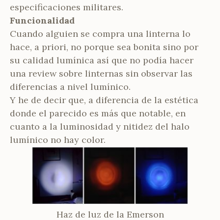
especificaciones militares.
Funcionalidad
Cuando alguien se compra una linterna lo
hace, a priori, no porque sea bonita sino por
su calidad lumínica así que no podía hacer
una review sobre linternas sin observar las
diferencias a nivel lumínico.
Y he de decir que, a diferencia de la estética
donde el parecido es más que notable, en
cuanto a la luminosidad y nitidez del halo
lumínico no hay color.
Haz de luz de la Emerson