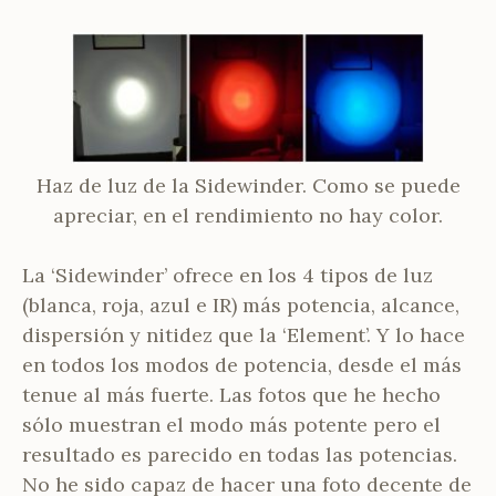
Haz de luz de la Sidewinder. Como se puede
apreciar, en el rendimiento no hay color.
La ‘Sidewinder’ ofrece en los 4 tipos de luz
(blanca, roja, azul e IR) más potencia, alcance,
dispersión y nitidez que la ‘Element’. Y lo hace
en todos los modos de potencia, desde el más
tenue al más fuerte. Las fotos que he hecho
sólo muestran el modo más potente pero el
resultado es parecido en todas las potencias.
No he sido capaz de hacer una foto decente de