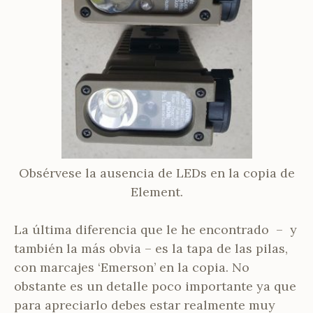
Obsérvese la ausencia de LEDs en la copia de
Element.
La última diferencia que le he encontrado – y
también la más obvia – es la tapa de las pilas,
con marcajes ‘Emerson’ en la copia. No
obstante es un detalle poco importante ya que
para apreciarlo debes estar realmente muy