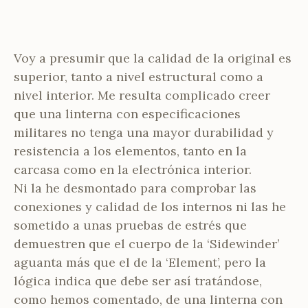
Voy a presumir que la calidad de la original es
superior, tanto a nivel estructural como a
nivel interior. Me resulta complicado creer
que una linterna con especificaciones
militares no tenga una mayor durabilidad y
resistencia a los elementos, tanto en la
carcasa como en la electrónica interior.
Ni la he desmontado para comprobar las
conexiones y calidad de los internos ni las he
sometido a unas pruebas de estrés que
demuestren que el cuerpo de la ‘Sidewinder’
aguanta más que el de la ‘Element’, pero la
lógica indica que debe ser así tratándose,
como hemos comentado, de una linterna con