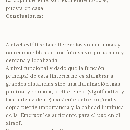
La copia de ‘Emerson’ está entre 12-20 €,
puesta en casa.
Conclusiones:
A nivel estético las diferencias son mínimas y
no reconocibles en una foto salvo que sea muy
cercana y localizada.
A nivel funcional y dado que la función
principal de esta linterna no es alumbrar a
grandes distancias sino una iluminación más
puntual y cercana, la diferencia (significativa y
bastante evidente) existente entre original y
copia pierde importancia y la calidad lumínica
de la ‘Emerson’ es suficiente para el uso en el
airsoft.