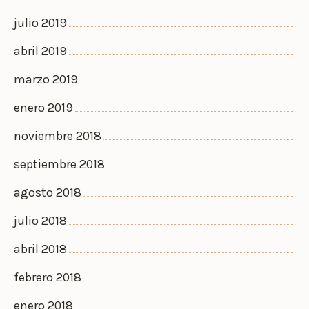
julio 2019
abril 2019
marzo 2019
enero 2019
noviembre 2018
septiembre 2018
agosto 2018
julio 2018
abril 2018
febrero 2018
enero 2018