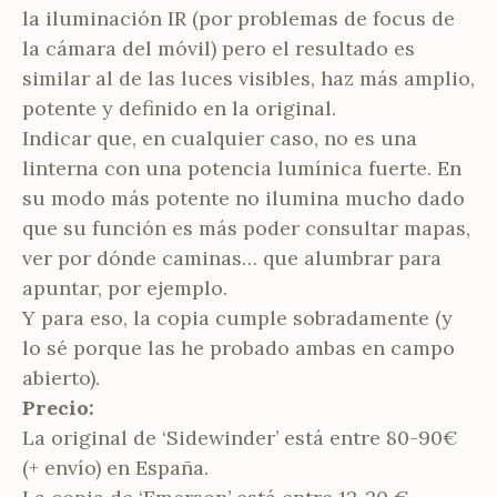
la iluminación IR (por problemas de focus de
la cámara del móvil) pero el resultado es
similar al de las luces visibles, haz más amplio,
potente y definido en la original.
Indicar que, en cualquier caso, no es una
linterna con una potencia lumínica fuerte. En
su modo más potente no ilumina mucho dado
que su función es más poder consultar mapas,
ver por dónde caminas… que alumbrar para
apuntar, por ejemplo.
Y para eso, la copia cumple sobradamente (y
lo sé porque las he probado ambas en campo
abierto).
Precio:
La original de ‘Sidewinder’ está entre 80-90€
(+ envío) en España.