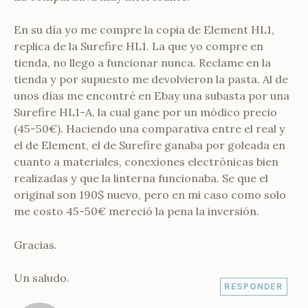
En su día yo me compre la copia de Element HL1,
replica de la Surefire HL1. La que yo compre en
tienda, no llego a funcionar nunca. Reclame en la
tienda y por supuesto me devolvieron la pasta. Al de
unos días me encontré en Ebay una subasta por una
Surefire HL1-A, la cual gane por un módico precio
(45-50€). Haciendo una comparativa entre el real y
el de Element, el de Surefire ganaba por goleada en
cuanto a materiales, conexiones electrónicas bien
realizadas y que la linterna funcionaba. Se que el
original son 190$ nuevo, pero en mi caso como solo
me costo 45-50€ mereció la pena la inversión.
Gracias.
Un saludo.
RESPONDER