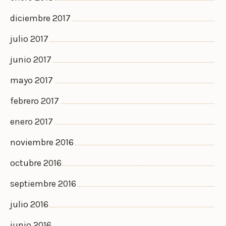
diciembre 2017
julio 2017
junio 2017
mayo 2017
febrero 2017
enero 2017
noviembre 2016
octubre 2016
septiembre 2016
julio 2016
junio 2016