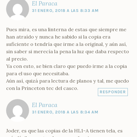
El Paraca
31 ENERO, 2018 A LAS 8:33 AM
Pues mira, es una linterna de estas que siempre me
han atraído y nunca he sabido si la copia era
suficiente o tendría que irme a la original, y aún así,
sin saber si merecía la pena la luz que daba respecto
al precio.
Ya con esto, se bien claro que puedo irme a la copia
para el uso que necesitaba.
Aún así, quizá para lectura de planos y tal, me quedo
con la Princeton tec del casco.
RESPONDER
El Paraca
31 ENERO, 2018 A LAS 8:34 AM
Joder, es que las copias de la HL1-A tienen tela, es