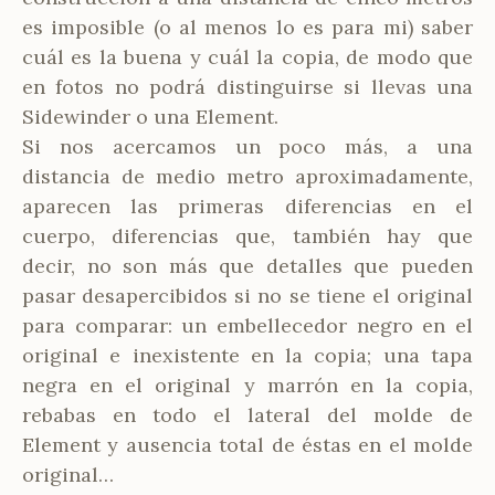
es imposible (o al menos lo es para mi) saber
cuál es la buena y cuál la copia, de modo que
en fotos no podrá distinguirse si llevas una
Sidewinder o una Element.
Si nos acercamos un poco más, a una
distancia de medio metro aproximadamente,
aparecen las primeras diferencias en el
cuerpo, diferencias que, también hay que
decir, no son más que detalles que pueden
pasar desapercibidos si no se tiene el original
para comparar: un embellecedor negro en el
original e inexistente en la copia; una tapa
negra en el original y marrón en la copia,
rebabas en todo el lateral del molde de
Element y ausencia total de éstas en el molde
original…