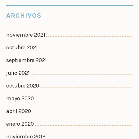
ARCHIVOS
noviembre 2021
octubre 2021
septiembre 2021
julio 2021
octubre 2020
mayo 2020
abril 2020
enero 2020
noviembre 2019