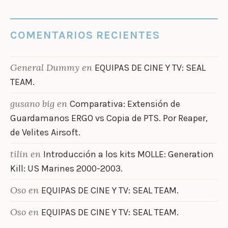
COMENTARIOS RECIENTES
General Dummy
en
EQUIPAS DE CINE Y TV: SEAL
TEAM.
gusano big
en
Comparativa: Extensión de
Guardamanos ERGO vs Copia de PTS. Por Reaper,
de Velites Airsoft.
tilin
en
Introducción a los kits MOLLE: Generation
Kill: US Marines 2000-2003.
Oso
en
EQUIPAS DE CINE Y TV: SEAL TEAM.
Oso
en
EQUIPAS DE CINE Y TV: SEAL TEAM.