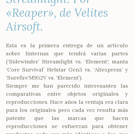
«Reaper», de Velites
Airsoft.
Esta es la primera entrega de un artículo
sobre linternas que tendrá varias partes
(‘Sidewinder’ Streamlight vs. ‘Element’; manta
‘Core Survival’ Helstar Gen3 vs. ‘Aliexpress’ y
‘Surefire’M952V vs. ‘Element’).
Siempre me han parecido interesantes las
comparativas entre objetos originales y
reproducciones. Hace años la ventaja era clara
para los originales pero cada vez resulta más
patente que las marcas que hacen
reproducciones se esfuerzan para obtener