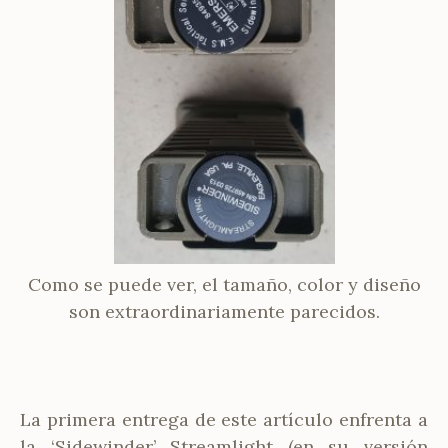
Como se puede ver, el tamaño, color y diseño
son extraordinariamente parecidos.
La primera entrega de este artículo enfrenta a
la ‘Sidewinder’ Streamlight (en su versión