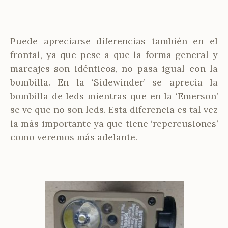
Puede apreciarse diferencias también en el
frontal, ya que pese a que la forma general y
marcajes son idénticos, no pasa igual con la
bombilla. En la ‘Sidewinder’ se aprecia la
bombilla de leds mientras que en la ‘Emerson’
se ve que no son leds. Esta diferencia es tal vez
la más importante ya que tiene ‘repercusiones’
como veremos más adelante.