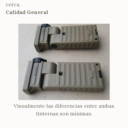
cerca.
Calidad General
Visualmente las diferencias entre ambas
linternas son mínimas.