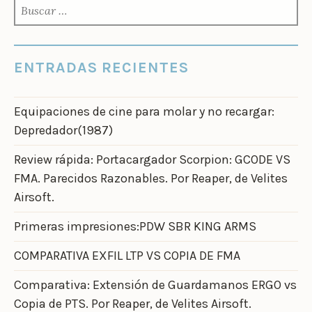
BUSCAR:
ENTRADAS RECIENTES
Equipaciones de cine para molar y no recargar:
Depredador(1987)
Review rápida: Portacargador Scorpion: GCODE VS
FMA. Parecidos Razonables. Por Reaper, de Velites
Airsoft.
Primeras impresiones:PDW SBR KING ARMS
COMPARATIVA EXFIL LTP VS COPIA DE FMA
Comparativa: Extensión de Guardamanos ERGO vs
Copia de PTS. Por Reaper, de Velites Airsoft.