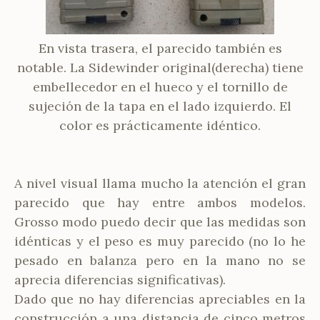
En vista trasera, el parecido también es
notable. La Sidewinder original(derecha) tiene
embellecedor en el hueco y el tornillo de
sujeción de la tapa en el lado izquierdo. El
color es prácticamente idéntico.
A nivel visual llama mucho la atención el gran
parecido que hay entre ambos modelos.
Grosso modo puedo decir que las medidas son
idénticas y el peso es muy parecido (no lo he
pesado en balanza pero en la mano no se
aprecia diferencias significativas).
Dado que no hay diferencias apreciables en la
construcción a una distancia de cinco metros