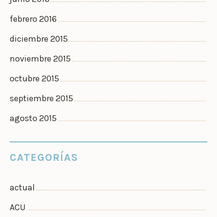
febrero 2016
diciembre 2015
noviembre 2015
octubre 2015
septiembre 2015
agosto 2015
CATEGORÍAS
actual
ACU