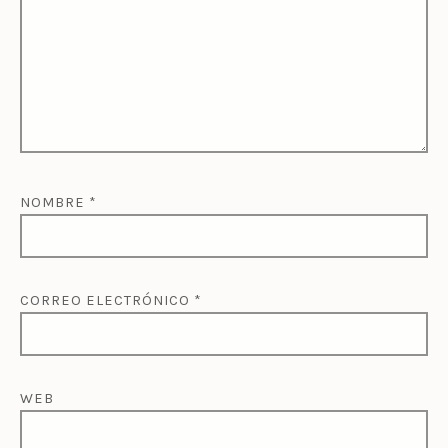
NOMBRE
*
CORREO ELECTRÓNICO
*
WEB