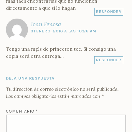
más fácil encontrarlas que no funcionen
directamente a que si lo hagan
RESPONDER
Joan Fenosa
31 ENERO, 2018 A LAS 10:26 AM
Tengo una mpls de princeton tec. Si consigo una
copia será otra entrega…
RESPONDER
DEJA UNA RESPUESTA
Tu dirección de correo electrónico no será publicada.
Los campos obligatorios están marcados con
*
COMENTARIO
*