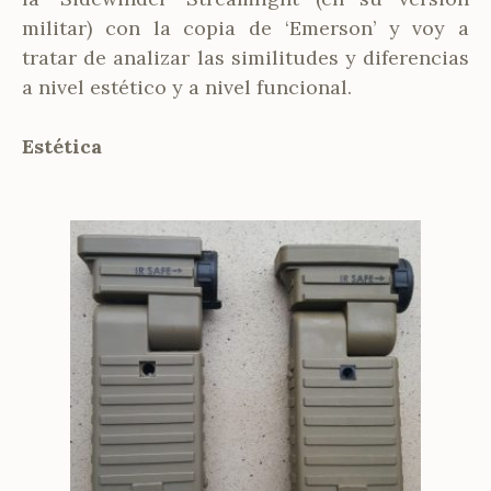
militar) con la copia de ‘Emerson’ y voy a
tratar de analizar las similitudes y diferencias
a nivel estético y a nivel funcional.
Estética