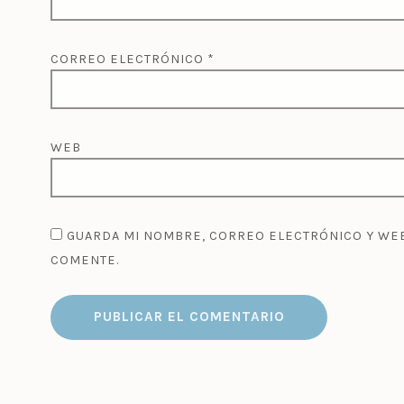
CORREO ELECTRÓNICO
*
WEB
GUARDA MI NOMBRE, CORREO ELECTRÓNICO Y WEB
COMENTE.