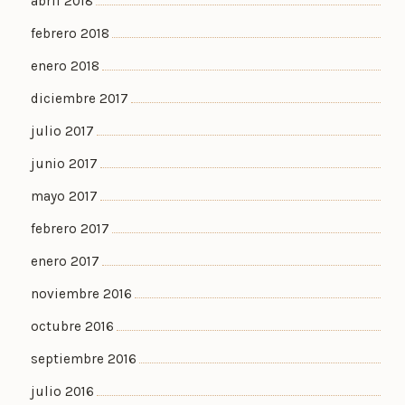
abril 2018
febrero 2018
enero 2018
diciembre 2017
julio 2017
junio 2017
mayo 2017
febrero 2017
enero 2017
noviembre 2016
octubre 2016
septiembre 2016
julio 2016