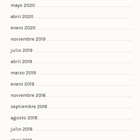
mayo 2020
abril 2020
enero 2020
noviembre 2019
julio 2019
abril 2019
marzo 2019
enero 2019
noviembre 2018
septiembre 2018
agosto 2018
julio 2018