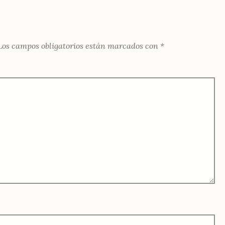
Los campos obligatorios están marcados con
*