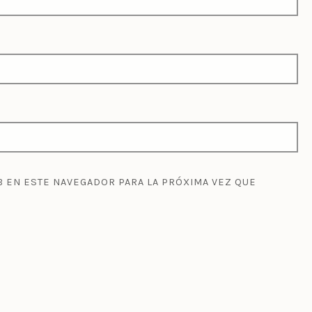
 EN ESTE NAVEGADOR PARA LA PRÓXIMA VEZ QUE