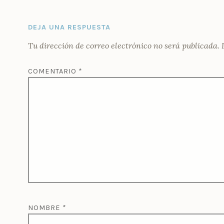
DEJA UNA RESPUESTA
Tu dirección de correo electrónico no será publicada.
COMENTARIO
*
NOMBRE
*