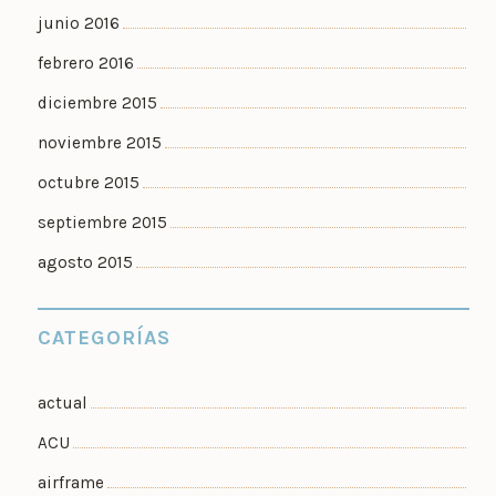
junio 2016
febrero 2016
diciembre 2015
noviembre 2015
octubre 2015
septiembre 2015
agosto 2015
CATEGORÍAS
actual
ACU
airframe