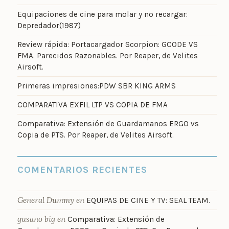
Equipaciones de cine para molar y no recargar:
Depredador(1987)
Review rápida: Portacargador Scorpion: GCODE VS
FMA. Parecidos Razonables. Por Reaper, de Velites
Airsoft.
Primeras impresiones:PDW SBR KING ARMS
COMPARATIVA EXFIL LTP VS COPIA DE FMA
Comparativa: Extensión de Guardamanos ERGO vs
Copia de PTS. Por Reaper, de Velites Airsoft.
COMENTARIOS RECIENTES
General Dummy
en
EQUIPAS DE CINE Y TV: SEAL TEAM.
gusano big
en
Comparativa: Extensión de