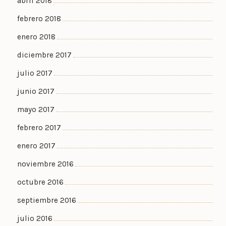
abril 2018
febrero 2018
enero 2018
diciembre 2017
julio 2017
junio 2017
mayo 2017
febrero 2017
enero 2017
noviembre 2016
octubre 2016
septiembre 2016
julio 2016