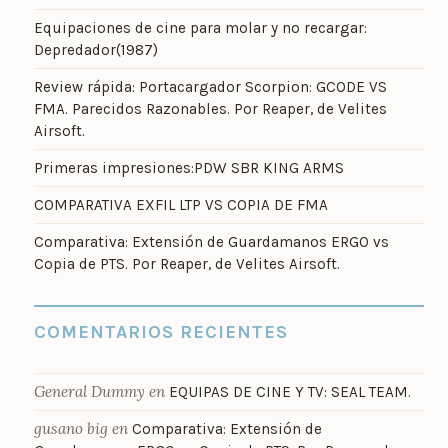
Equipaciones de cine para molar y no recargar:
Depredador(1987)
Review rápida: Portacargador Scorpion: GCODE VS
FMA. Parecidos Razonables. Por Reaper, de Velites
Airsoft.
Primeras impresiones:PDW SBR KING ARMS
COMPARATIVA EXFIL LTP VS COPIA DE FMA
Comparativa: Extensión de Guardamanos ERGO vs
Copia de PTS. Por Reaper, de Velites Airsoft.
COMENTARIOS RECIENTES
General Dummy
en
EQUIPAS DE CINE Y TV: SEAL TEAM.
gusano big
en
Comparativa: Extensión de