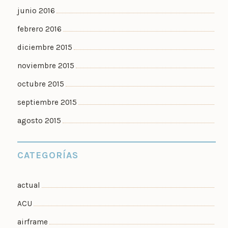
junio 2016
febrero 2016
diciembre 2015
noviembre 2015
octubre 2015
septiembre 2015
agosto 2015
CATEGORÍAS
actual
ACU
airframe