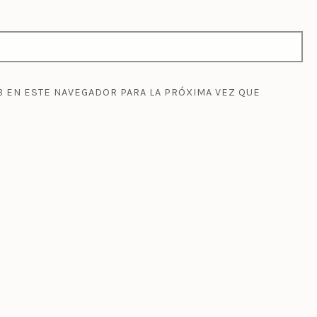
 EN ESTE NAVEGADOR PARA LA PRÓXIMA VEZ QUE