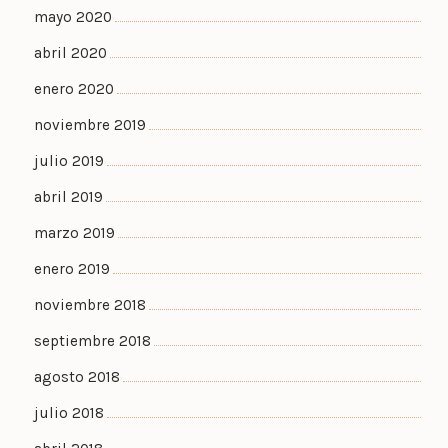
mayo 2020
abril 2020
enero 2020
noviembre 2019
julio 2019
abril 2019
marzo 2019
enero 2019
noviembre 2018
septiembre 2018
agosto 2018
julio 2018