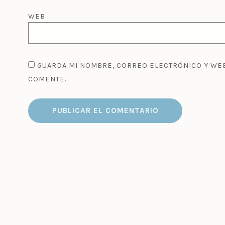
WEB
GUARDA MI NOMBRE, CORREO ELECTRÓNICO Y WEB
COMENTE.