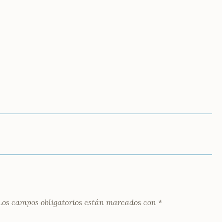
Los campos obligatorios están marcados con
*