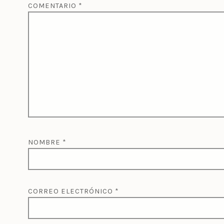
COMENTARIO
*
NOMBRE
*
CORREO ELECTRÓNICO
*