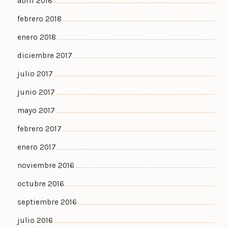
abril 2018
febrero 2018
enero 2018
diciembre 2017
julio 2017
junio 2017
mayo 2017
febrero 2017
enero 2017
noviembre 2016
octubre 2016
septiembre 2016
julio 2016