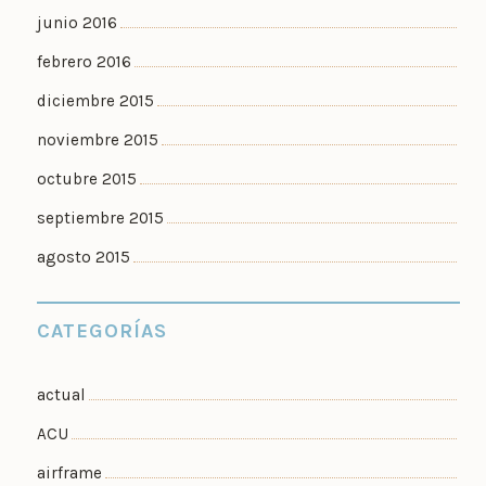
junio 2016
febrero 2016
diciembre 2015
noviembre 2015
octubre 2015
septiembre 2015
agosto 2015
CATEGORÍAS
actual
ACU
airframe