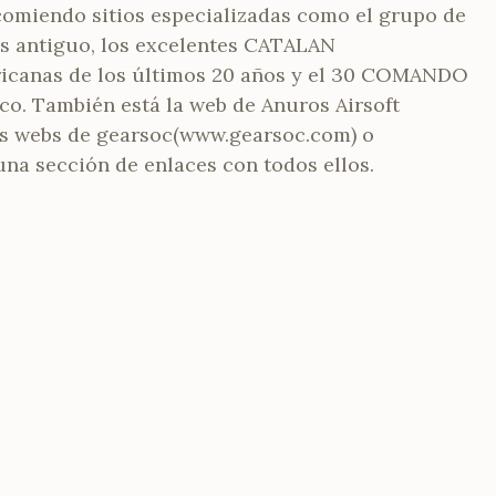
ecomiendo sitios especializadas como el grupo de
s antiguo, los excelentes CATALAN
anas de los últimos 20 años y el 30 COMANDO
co. También está la web de Anuros Airsoft
 las webs de gearsoc(www.gearsoc.com) o
na sección de enlaces con todos ellos.