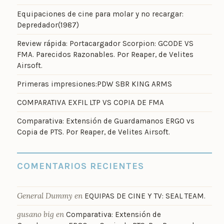
Equipaciones de cine para molar y no recargar:
Depredador(1987)
Review rápida: Portacargador Scorpion: GCODE VS
FMA. Parecidos Razonables. Por Reaper, de Velites
Airsoft.
Primeras impresiones:PDW SBR KING ARMS
COMPARATIVA EXFIL LTP VS COPIA DE FMA
Comparativa: Extensión de Guardamanos ERGO vs
Copia de PTS. Por Reaper, de Velites Airsoft.
COMENTARIOS RECIENTES
General Dummy
en
EQUIPAS DE CINE Y TV: SEAL TEAM.
gusano big
en
Comparativa: Extensión de