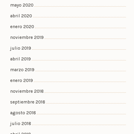
mayo 2020
abril 2020
enero 2020
noviembre 2019
julio 2019
abril 2019
marzo 2019
enero 2019
noviembre 2018
septiembre 2018
agosto 2018
julio 2018