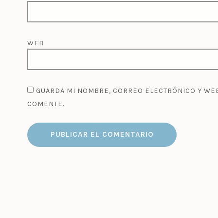
WEB
GUARDA MI NOMBRE, CORREO ELECTRÓNICO Y WEB
COMENTE.