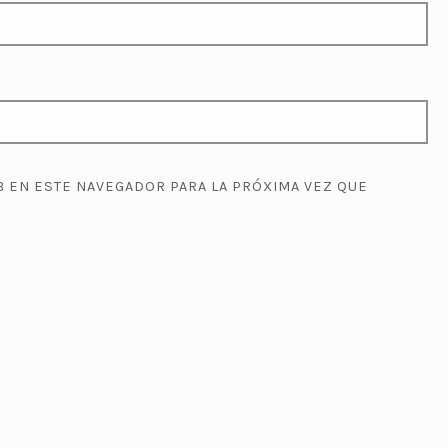
 EN ESTE NAVEGADOR PARA LA PRÓXIMA VEZ QUE