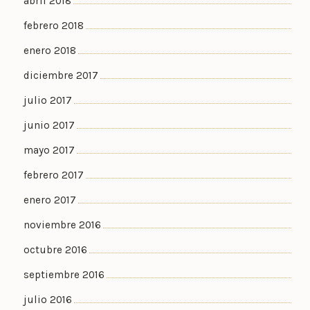
abril 2018
febrero 2018
enero 2018
diciembre 2017
julio 2017
junio 2017
mayo 2017
febrero 2017
enero 2017
noviembre 2016
octubre 2016
septiembre 2016
julio 2016