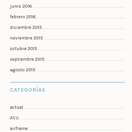
junio 2016
febrero 2016
diciembre 2015
noviembre 2015
octubre 2015
septiembre 2015
agosto 2015
CATEGORÍAS
actual
ACU
airframe