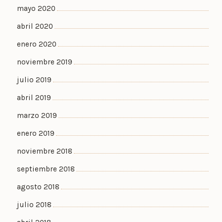
mayo 2020
abril 2020
enero 2020
noviembre 2019
julio 2019
abril 2019
marzo 2019
enero 2019
noviembre 2018
septiembre 2018
agosto 2018
julio 2018