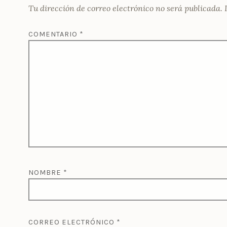
Tu dirección de correo electrónico no será publicada.
COMENTARIO
*
NOMBRE
*
CORREO ELECTRÓNICO
*