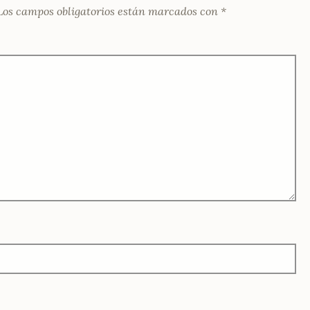
Los campos obligatorios están marcados con
*