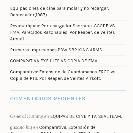
Equipaciones de cine para molar y no recargar:
Depredador(1987)
Review rápida: Portacargador Scorpion: GCODE VS
FMA. Parecidos Razonables. Por Reaper, de Velites
Airsoft.
Primeras impresiones:PDW SBR KING ARMS
COMPARATIVA EXFIL LTP VS COPIA DE FMA
Comparativa: Extensión de Guardamanos ERGO vs
Copia de PTS. Por Reaper, de Velites Airsoft.
COMENTARIOS RECIENTES
General Dummy
en
EQUIPAS DE CINE Y TV: SEAL TEAM.
gusano big
en
Comparativa: Extensión de